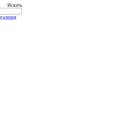
Искать
галерея