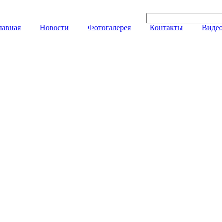
лавная
Новости
Фотогалерея
Контакты
Видео