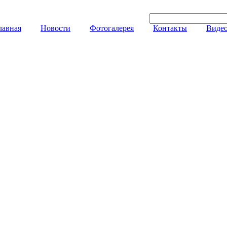
лавная
Новости
Фотогалерея
Контакты
Видео