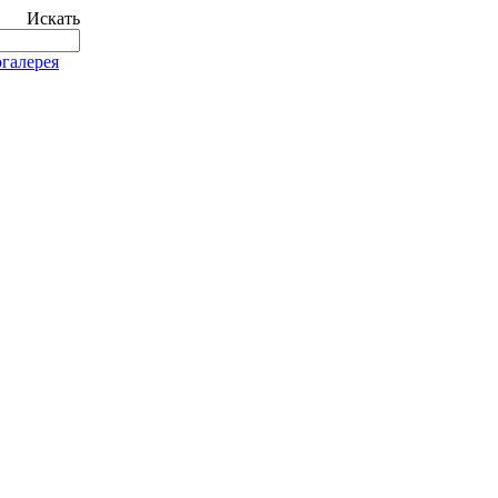
Искать
галерея