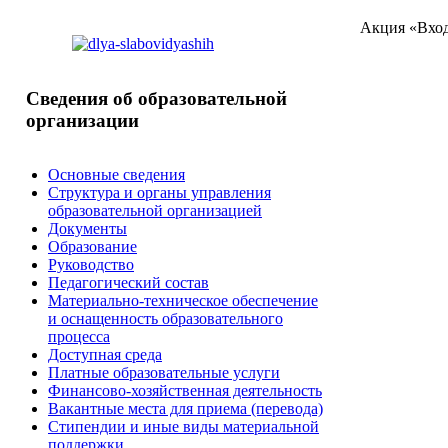
Акция
«Вход
Сведения
об образовательной
организации
Основные сведения
Структура и органы управления
образовательной организацией
Документы
Образование
Руководство
Педагогический состав
Материально-техническое обеспечение
и оснащенность образовательного
процесса
Доступная среда
Платные образовательные услуги
Финансово-хозяйственная деятельность
Вакантные места для приема (перевода)
Стипендии и иные виды материальной
поддержки