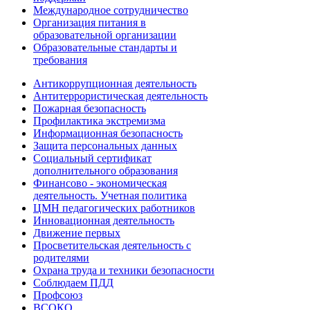
Международное сотрудничество
Организация питания в
образовательной организации
Образовательные стандарты и
требования
Антикоррупционная деятельность
Антитеррористическая деятельность
Пожарная безопасность
Профилактика экстремизма
Информационная безопасность
Защита персональных данных
Социальный сертификат
дополнительного образования
Финансово - экономическая
деятельность. Учетная политика
ЦМН педагогических работников
Инновационная деятельность
Движение первых
Просветительская деятельность с
родителями
Охрана труда и техники безопасности
Соблюдаем ПДД
Профсоюз
ВСОКО