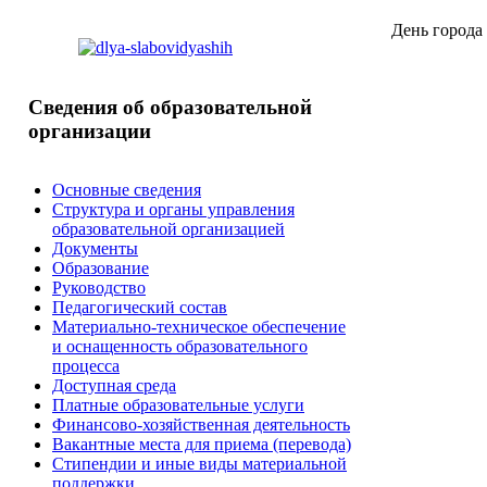
День
города 
Сведения
об образовательной
организации
Основные сведения
Структура и органы управления
образовательной организацией
Документы
Образование
Руководство
Педагогический состав
Материально-техническое обеспечение
и оснащенность образовательного
процесса
Доступная среда
Платные образовательные услуги
Финансово-хозяйственная деятельность
Вакантные места для приема (перевода)
Стипендии и иные виды материальной
поддержки